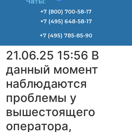
Чаты:
+7 (800) 700-58-17
+7 (495) 648-58-17
+7 (495) 785-85-90
21.06.25 15:56 В
данный момент
наблюдаются
проблемы у
вышестоящего
оператора,